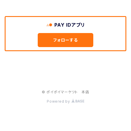
PAY IDアプリ
フォローする
© ポイポイマーケツト 本店
Powered by