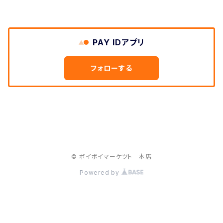
PAY IDアプリ
フォローする
© ポイポイマーケツト 本店
Powered by