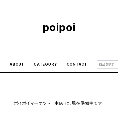
poipoi
E
ABOUT
CATEGORY
CONTACT
ポイポイマーケツト 本店 は、現在準備中です。