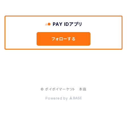
PAY IDアプリ
フォローする
© ポイポイマーケツト 本店
Powered by