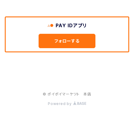
PAY IDアプリ
フォローする
© ポイポイマーケツト 本店
Powered by