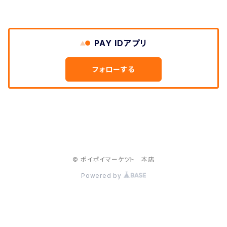
PAY IDアプリ
フォローする
© ポイポイマーケツト 本店
Powered by