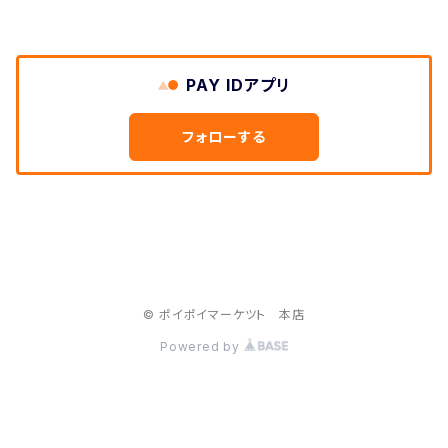
PAY IDアプリ
フォローする
© ポイポイマーケツト 本店
Powered by