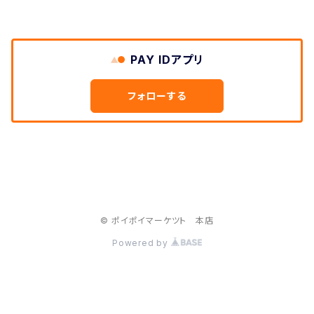
PAY IDアプリ
フォローする
© ポイポイマーケツト 本店
Powered by