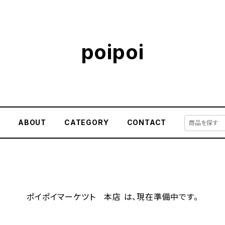
poipoi
E
ABOUT
CATEGORY
CONTACT
ポイポイマーケツト 本店 は、現在準備中です。