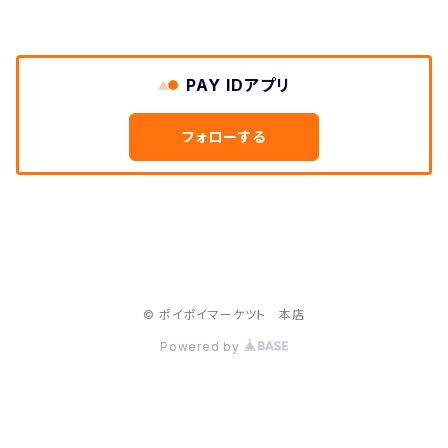
PAY IDアプリ
フォローする
© ポイポイマーケツト 本店
Powered by