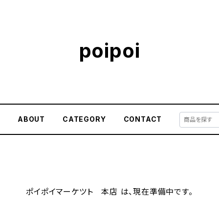
poipoi
E
ABOUT
CATEGORY
CONTACT
ポイポイマーケツト 本店 は、現在準備中です。