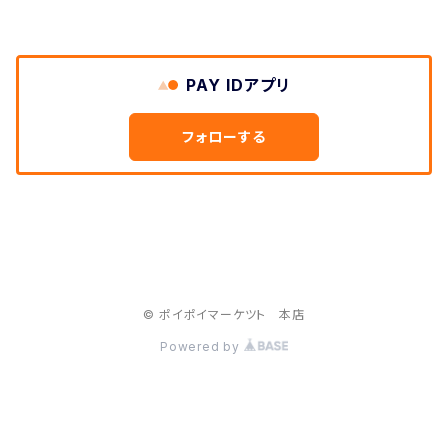
PAY IDアプリ
フォローする
© ポイポイマーケツト 本店
Powered by