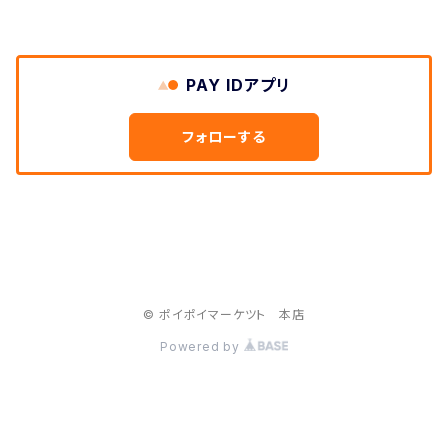
PAY IDアプリ
フォローする
© ポイポイマーケツト 本店
Powered by