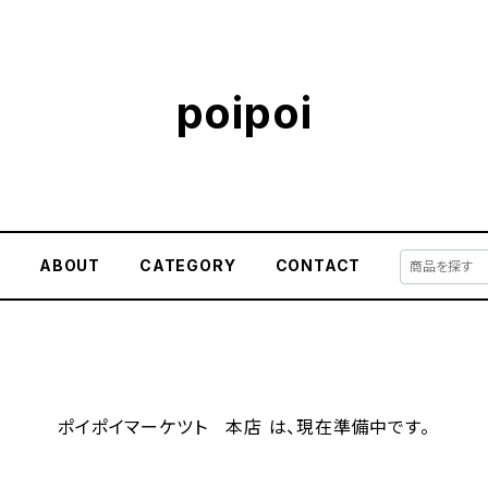
poipoi
E
ABOUT
CATEGORY
CONTACT
ポイポイマーケツト 本店 は、現在準備中です。